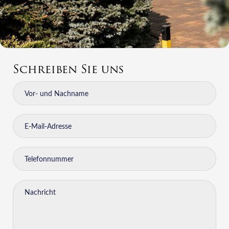
Schreiben Sie uns