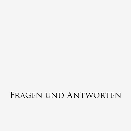
Fragen und Antworten