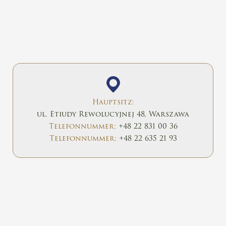
Hauptsitz:
ul. Etiudy Rewolucyjnej 48, Warszawa
Telefonnummer:
+48 22 831 00 36
Telefonnummer:
+48 22 635 21 93