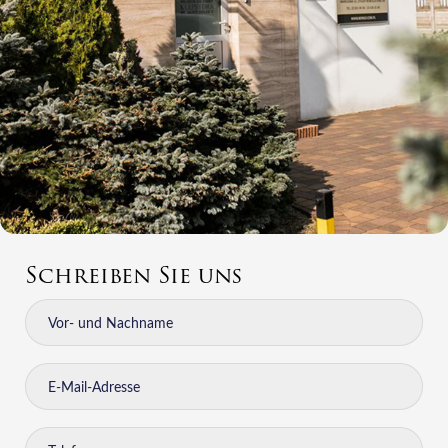
Schreiben Sie uns