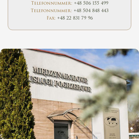
Telefonnummer:
+48 506 155 499
Telefonnummer:
+48 504 848 443
Fax:
+48 22 831 79 96