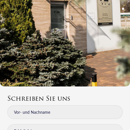
Schreiben Sie uns