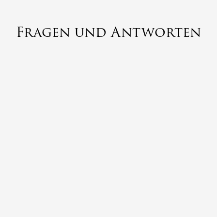
Fragen und Antworten