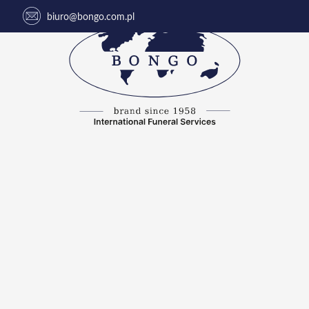
biuro@bongo.com.pl