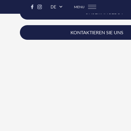
DE
MENU
UNSER ANGEBOT
KONTAKTIEREN SIE UNS