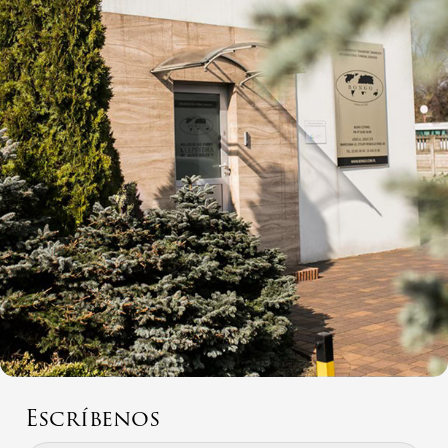
Escríbenos