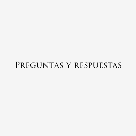
Preguntas y respuestas