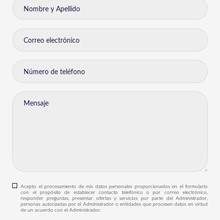
Acepto el procesamiento de mis datos personales proporcionados en el formulario
con el propósito de establecer contacto telefónico o por correo electrónico,
responder preguntas, presentar ofertas y servicios por parte del Administrador,
personas autorizadas por el Administrador o entidades que procesen datos en virtud
de un acuerdo con el Administrador.