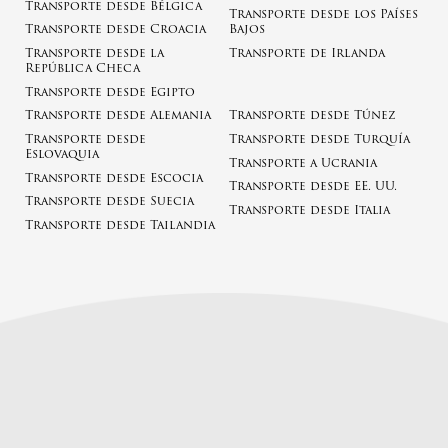
Transporte desde Bélgica
Transporte desde los Países
Transporte desde Croacia
Bajos
Transporte desde la
Transporte de Irlanda
República Checa
Transporte desde Egipto
Transporte desde Alemania
Transporte desde Túnez
Transporte desde
Transporte desde Turquía
Eslovaquia
Transporte a Ucrania
Transporte desde Escocia
Transporte desde EE. UU.
Transporte desde Suecia
Transporte desde Italia
Transporte desde Tailandia