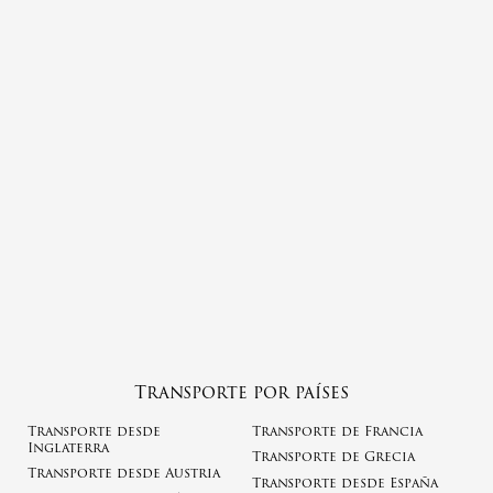
Transporte por países
Transporte desde
Transporte de Francia
Inglaterra
Transporte de Grecia
Transporte desde Austria
Transporte desde España