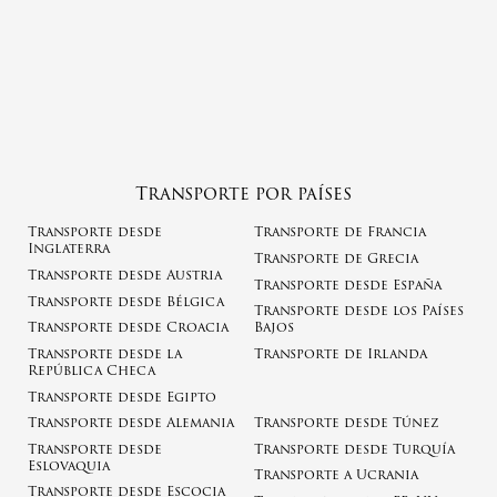
Transporte por países
Transporte desde
Transporte de Francia
Inglaterra
Transporte de Grecia
Transporte desde Austria
Transporte desde España
Transporte desde Bélgica
Transporte desde los Países
Transporte desde Croacia
Bajos
Transporte desde la
Transporte de Irlanda
República Checa
Transporte desde Egipto
Transporte desde Alemania
Transporte desde Túnez
Transporte desde
Transporte desde Turquía
Eslovaquia
Transporte a Ucrania
Transporte desde Escocia