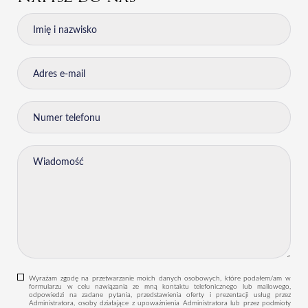
Wyrażam zgodę na przetwarzanie moich danych osobowych, które podałem/am w
formularzu w celu nawiązania ze mną kontaktu telefonicznego lub mailowego,
odpowiedzi na zadane pytania, przedstawienia oferty i prezentacji usług przez
Administratora, osoby działające z upoważnienia Administratora lub przez podmioty