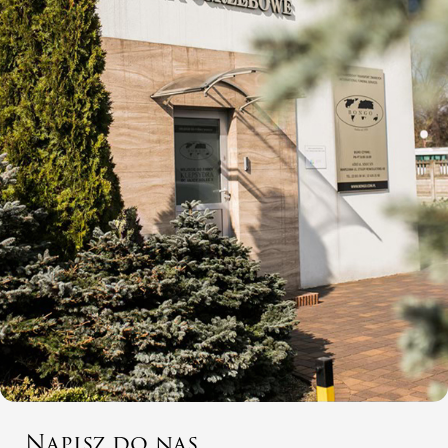
Napisz do nas