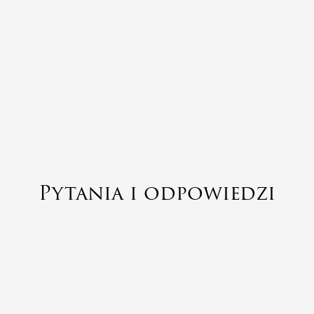
Pytania i odpowiedzi