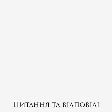
Питання та відповіді