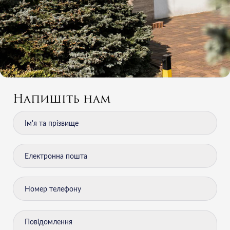
Напишіть нам