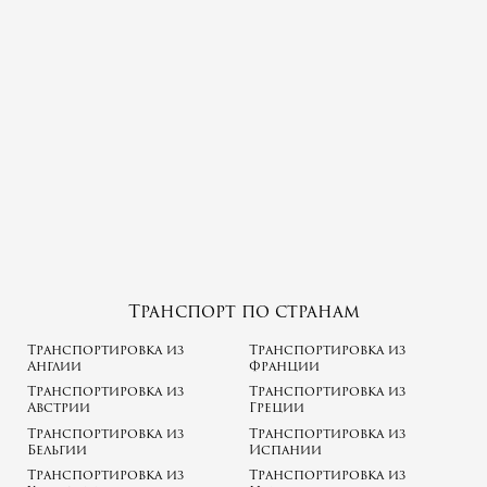
Транспорт по странам
Транспортировка из
Транспортировка из
Англии
Франции
Транспортировка из
Транспортировка из
Австрии
Греции
Транспортировка из
Транспортировка из
Бельгии
Испании
Транспортировка из
Транспортировка из