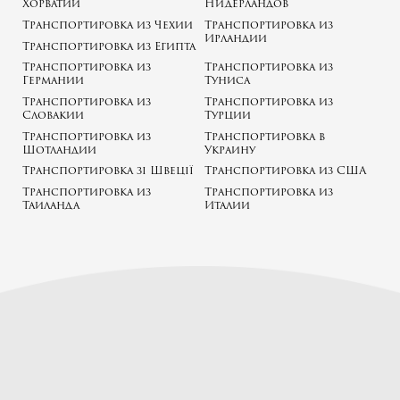
Хорватии
Нидерландов
Транспортировка из Чехии
Транспортировка из
Ирландии
Транспортировка из Египта
Транспортировка из
Транспортировка из
Германии
Туниса
Транспортировка из
Транспортировка из
Словакии
Турции
Транспортировка из
Транспортировка в
Шотландии
Украину
Транспортировка зі Швеції
Транспортировка из США
Транспортировка из
Транспортировка из
Таиланда
Италии